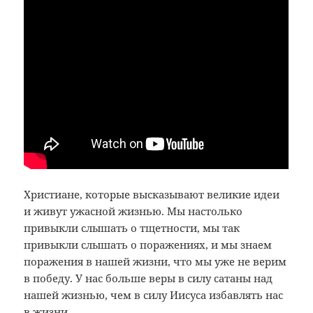
Христиане, которые высказывают великие идеи
и живут ужасной жизнью. Мы настолько
привыкли слышать о тщетности, мы так
привыкли слышать о поражениях, и мы знаем
поражения в нашей жизни, что мы уже не верим
в победу. У нас больше веры в силу сатаны над
нашей жизнью, чем в силу Иисуса избавлять нас
в жизни.