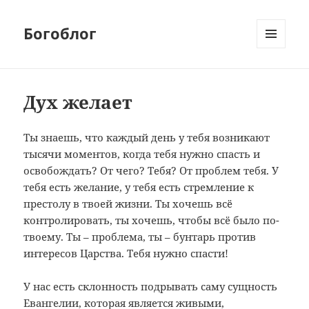
Богоблог
МЕНЮ
И
ВИДЖЕТЫ
Дух желает
Ты знаешь, что каждый день у тебя возникают
тысячи моментов, когда тебя нужно спасть и
освобождать? От чего? Тебя? От проблем тебя. У
тебя есть желание, у тебя есть стремление к
престолу в твоей жизни. Ты хочешь всё
контролировать, ты хочешь, чтобы всё было по-
твоему. Ты – проблема, ты – бунтарь против
интересов Царства. Тебя нужно спасти!
У нас есть склонность подрывать саму сущность
Евангелии, которая является живыми,