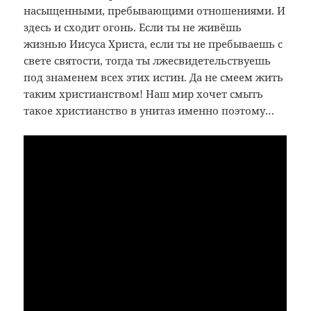
насыщенными, пребывающими отношениями. И
здесь и сходит огонь. Если ты не живёшь
жизнью Иисуса Христа, если ты не пребываешь с
свете святости, тогда ты лжесвидетельствуешь
под знаменем всех этих истин. Да не смеем жить
таким христианством! Наш мир хочет смыть
такое христианство в унитаз именно поэтому…