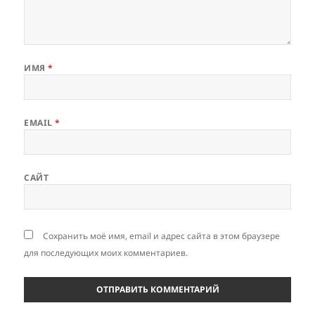
ИМЯ
*
EMAIL
*
САЙТ
Сохранить моё имя, email и адрес сайта в этом браузере
для последующих моих комментариев.