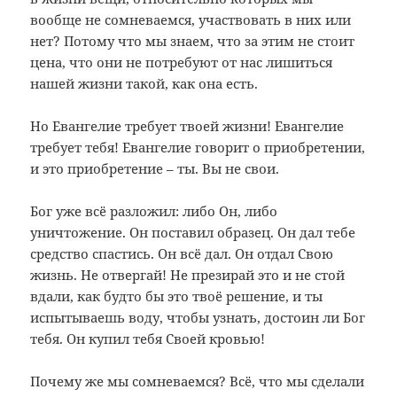
вообще не сомневаемся, участвовать в них или
нет? Потому что мы знаем, что за этим не стоит
цена, что они не потребуют от нас лишиться
нашей жизни такой, как она есть.
Но Евангелие требует твоей жизни! Евангелие
требует тебя! Евангелие говорит о приобретении,
и это приобретение – ты. Вы не свои.
Бог уже всё разложил: либо Он, либо
уничтожение. Он поставил образец. Он дал тебе
средство спастись. Он всё дал. Он отдал Свою
жизнь. Не отвергай! Не презирай это и не стой
вдали, как будто бы это твоё решение, и ты
испытываешь воду, чтобы узнать, достоин ли Бог
тебя. Он купил тебя Своей кровью!
Почему же мы сомневаемся? Всё, что мы сделали