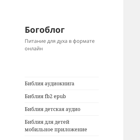
Богоблог
Питание для духа в формате
онлайн
Библия аудиокнига
Библия fb2 epub
Библия детская аудио
Библия для детей
мобильное приложение