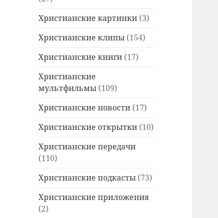
Христианские картинки
(3)
Христианские клипы
(154)
Христианские книги
(17)
Христианские
мультфильмы
(109)
Христианские новости
(17)
Христианские открытки
(10)
Христианские передачи
(110)
Христианские подкасты
(73)
Христианские приложения
(2)