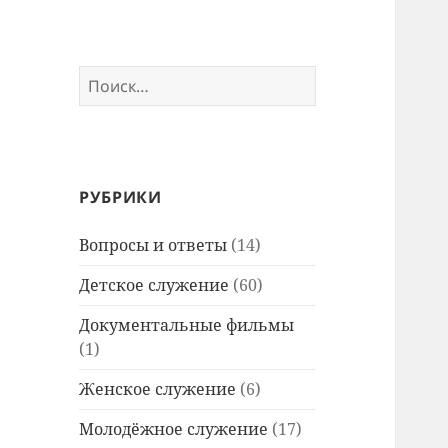
Найти:
РУБРИКИ
Вопросы и ответы
(14)
Детское служение
(60)
Документальные фильмы
(1)
Женское служение
(6)
Молодёжное служение
(17)