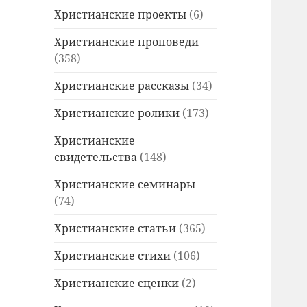
Христианские проекты
(6)
Христианские проповеди
(358)
Христианские рассказы
(34)
Христианские ролики
(173)
Христианские
свидетельства
(148)
Христианские семинары
(74)
Христианские статьи
(365)
Христианские стихи
(106)
Христианские сценки
(2)