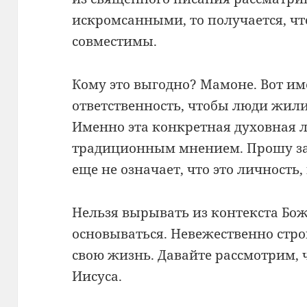
искромсанными, то получается, что
совместимы.
Кому это выгодно? Мамоне. Вот име
ответственность, чтобы люди жили 
Именно эта конкретная духовная л
традиционным мнением. Прошу за
еще не означает, что это личность
Нельзя вырывать из контекста Бож
основываться. Невежественно ст
свою жизнь. Давайте рассмотрим,
Иисуса.