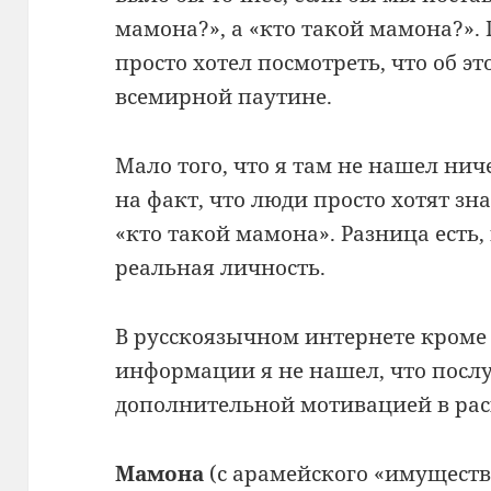
мамона?», а «кто такой мамона?». Г
просто хотел посмотреть, что об эт
всемирной паутине.
Мало того, что я там не нашел нич
на факт, что люди просто хотят зна
«кто такой мамона». Разница есть,
реальная личность.
В русскоязычном интернете кроме
информации я не нашел, что посл
дополнительной мотивацией в рас
Мамона
(с арамейского «имуществ