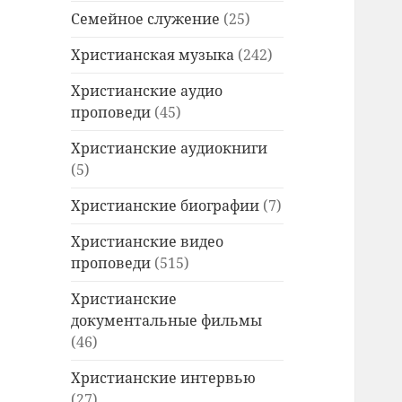
Семейное служение
(25)
Христианская музыка
(242)
Христианские аудио
проповеди
(45)
Христианские аудиокниги
(5)
Христианские биографии
(7)
Христианские видео
проповеди
(515)
Христианские
документальные фильмы
(46)
Христианские интервью
(27)