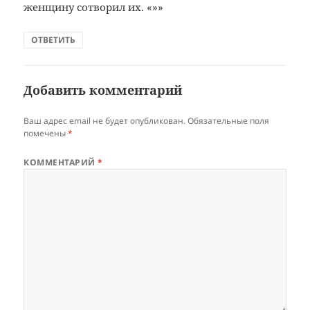
женщину сотворил их. «»»
ОТВЕТИТЬ
Добавить комментарий
Ваш адрес email не будет опубликован.
Обязательные поля
помечены
*
КОММЕНТАРИЙ
*