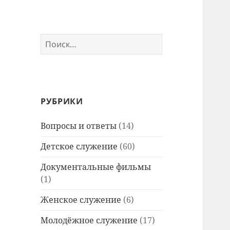
Найти:
РУБРИКИ
Вопросы и ответы
(14)
Детское служение
(60)
Документальные фильмы
(1)
Женское служение
(6)
Молодёжное служение
(17)