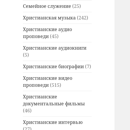
Семейное служение
(25)
Христианская музыка
(242)
Христианские аудио
проповеди
(45)
Христианские аудиокниги
(5)
Христианские биографии
(7)
Христианские видео
проповеди
(515)
Христианские
документальные фильмы
(46)
Христианские интервью
(27)