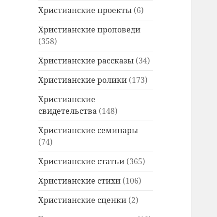
Христианские проекты
(6)
Христианские проповеди
(358)
Христианские рассказы
(34)
Христианские ролики
(173)
Христианские
свидетельства
(148)
Христианские семинары
(74)
Христианские статьи
(365)
Христианские стихи
(106)
Христианские сценки
(2)