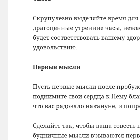
Скрупулезно выделяйте время для 
драгоценные утренние часы, нежас
будет соответствовать вашему здор
удовольствию.
Первые мысли
Пусть первые мысли после пробужд
поднимите свои сердца к Нему благ
что вас радовало накануне, и попр
Сделайте так, чтобы ваша совесть 
будничные мысли врываются перв