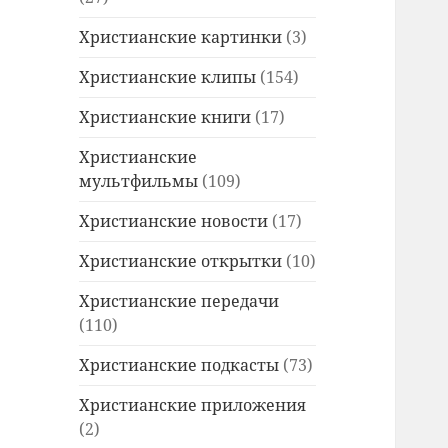
Христианские картинки
(3)
Христианские клипы
(154)
Христианские книги
(17)
Христианские
мультфильмы
(109)
Христианские новости
(17)
Христианские открытки
(10)
Христианские передачи
(110)
Христианские подкасты
(73)
Христианские приложения
(2)