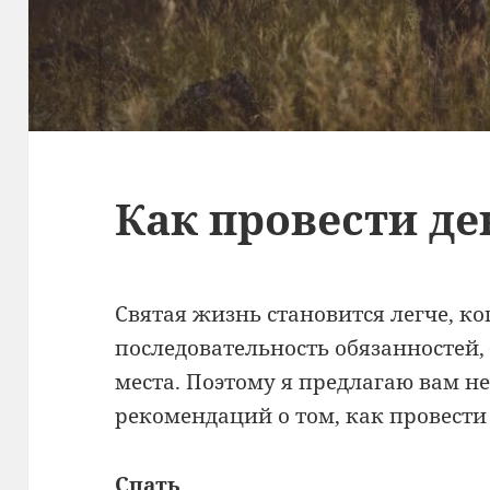
Как провести де
Святая жизнь становится легче, ко
последовательность обязанностей, 
места. Поэтому я предлагаю вам н
рекомендаций о том, как провести 
Спать