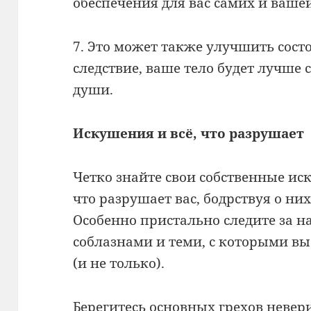
обеспечения для вас самих и ваше
7. Это может также улучшить сост
следствие, ваше тело будет лучше
души.
Искушения и всё, что разрушает
Четко знайте свои собственные иск
что разрушает вас, бодрствуя о них
Особенно пристально следите за 
соблазнами и теми, с которыми вы
(и не только).
Берегитесь основных грехов невер