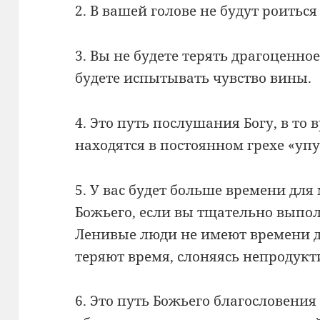
2. В вашей голове не будут роитьс
3. Вы не будете терять драгоценное
будете испытывать чувство вины.
4. Это путь послушания Богу, в то
находятся в постоянном грехе «уп
5. У вас будет больше времени для
Божьего, если вы тщательно выпол
Ленивые люди не имеют времени д
теряют время, слоняясь непродукт
6. Это путь Божьего благословения