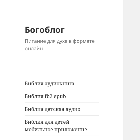
Богоблог
Питание для духа в формате
онлайн
Библия аудиокнига
Библия fb2 epub
Библия детская аудио
Библия для детей
мобильное приложение