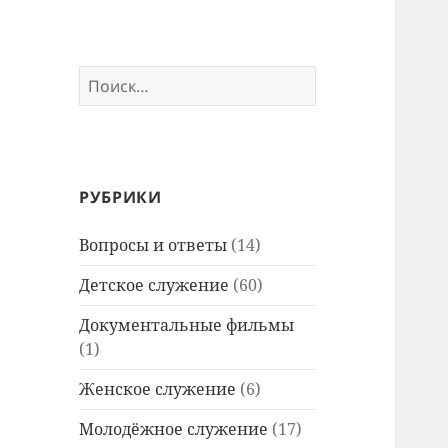
Найти:
РУБРИКИ
Вопросы и ответы
(14)
Детское служение
(60)
Документальные фильмы
(1)
Женское служение
(6)
Молодёжное служение
(17)