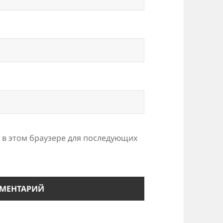
а в этом браузере для последующих