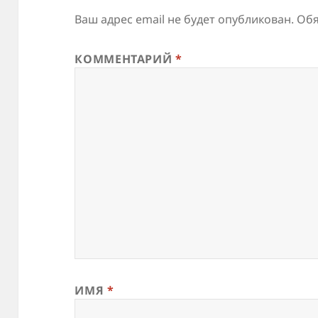
Ваш адрес email не будет опубликован.
Обя
КОММЕНТАРИЙ
*
ИМЯ
*