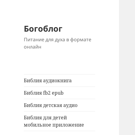
Богоблог
Питание для духа в формате
онлайн
Библия аудиокнига
Библия fb2 epub
Библия детская аудио
Библия для детей
мобильное приложение