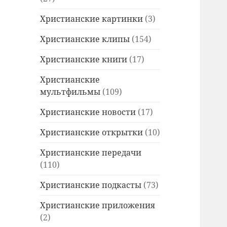
Христианские картинки
(3)
Христианские клипы
(154)
Христианские книги
(17)
Христианские
мультфильмы
(109)
Христианские новости
(17)
Христианские открытки
(10)
Христианские передачи
(110)
Христианские подкасты
(73)
Христианские приложения
(2)