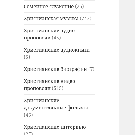
Семейное служение
(25)
Христианская музыка
(242)
Христианские аудио
проповеди
(45)
Христианские аудиокниги
(5)
Христианские биографии
(7)
Христианские видео
проповеди
(515)
Христианские
документальные фильмы
(46)
Христианские интервью
(27)