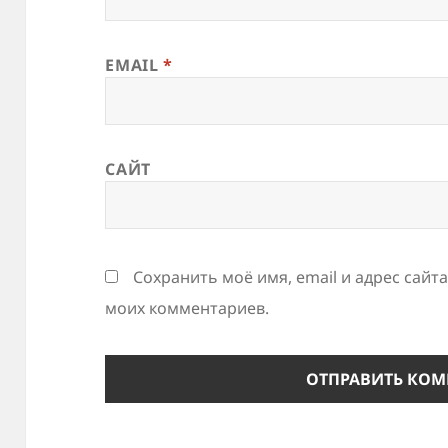
EMAIL
*
САЙТ
Сохранить моё имя, email и адрес сайт
моих комментариев.