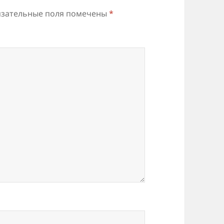
зательные поля помечены
*