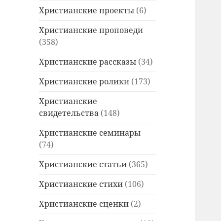
Христианские проекты
(6)
Христианские проповеди
(358)
Христианские рассказы
(34)
Христианские ролики
(173)
Христианские
свидетельства
(148)
Христианские семинары
(74)
Христианские статьи
(365)
Христианские стихи
(106)
Христианские сценки
(2)