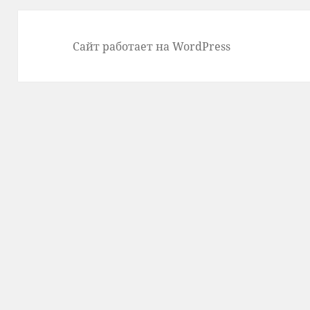
Сайт работает на WordPress