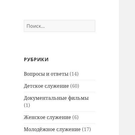
Найти:
РУБРИКИ
Вопросы и ответы
(14)
Детское служение
(60)
Документальные фильмы
(1)
Женское служение
(6)
Молодёжное служение
(17)