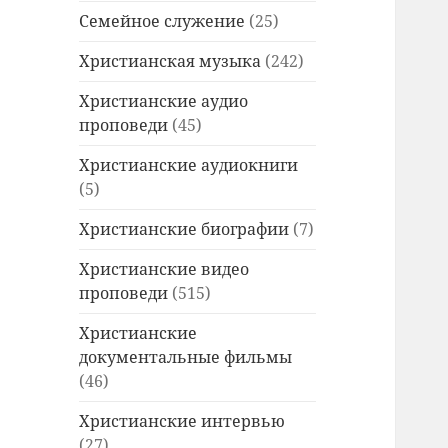
Семейное служение
(25)
Христианская музыка
(242)
Христианские аудио
проповеди
(45)
Христианские аудиокниги
(5)
Христианские биографии
(7)
Христианские видео
проповеди
(515)
Христианские
документальные фильмы
(46)
Христианские интервью
(27)