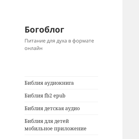
Богоблог
Питание для духа в формате
онлайн
Библия аудиокнига
Библия fb2 epub
Библия детская аудио
Библия для детей
мобильное приложение