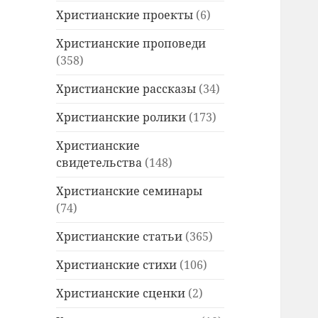
Христианские проекты
(6)
Христианские проповеди
(358)
Христианские рассказы
(34)
Христианские ролики
(173)
Христианские
свидетельства
(148)
Христианские семинары
(74)
Христианские статьи
(365)
Христианские стихи
(106)
Христианские сценки
(2)