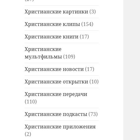
Христианские картинки
(3)
Христианские клипы
(154)
Христианские книги
(17)
Христианские
мультфильмы
(109)
Христианские новости
(17)
Христианские открытки
(10)
Христианские передачи
(110)
Христианские подкасты
(73)
Христианские приложения
(2)