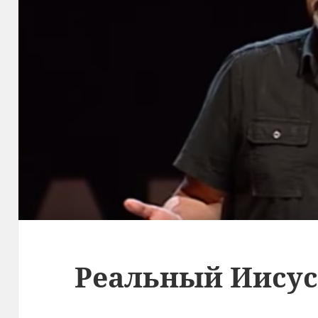
Реальный Иису